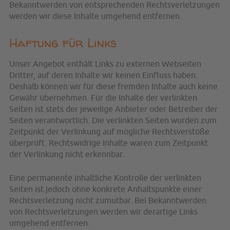
Bekanntwerden von entsprechenden Rechtsverletzungen
werden wir diese Inhalte umgehend entfernen.
Haftung für Links
Unser Angebot enthält Links zu externen Webseiten
Dritter, auf deren Inhalte wir keinen Einfluss haben.
Deshalb können wir für diese fremden Inhalte auch keine
Gewähr übernehmen. Für die Inhalte der verlinkten
Seiten ist stets der jeweilige Anbieter oder Betreiber der
Seiten verantwortlich. Die verlinkten Seiten wurden zum
Zeitpunkt der Verlinkung auf mögliche Rechtsverstöße
überprüft. Rechtswidrige Inhalte waren zum Zeitpunkt
der Verlinkung nicht erkennbar.
Eine permanente inhaltliche Kontrolle der verlinkten
Seiten ist jedoch ohne konkrete Anhaltspunkte einer
Rechtsverletzung nicht zumutbar. Bei Bekanntwerden
von Rechtsverletzungen werden wir derartige Links
umgehend entfernen.