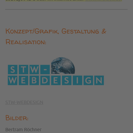
Konzept/Grafik, Gestaltung &
Realisation:
STW-WEBDESIGN
Bilder:
Bertram Röchner