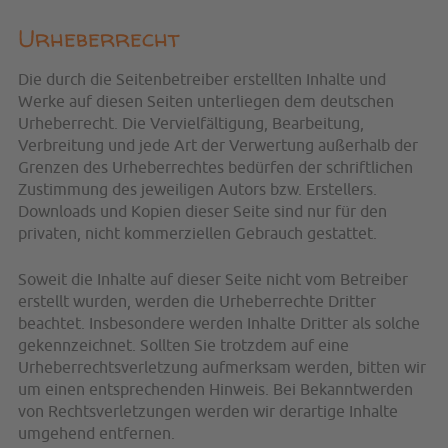
Urheberrecht
Die durch die Seitenbetreiber erstellten Inhalte und
Werke auf diesen Seiten unterliegen dem deutschen
Urheberrecht. Die Vervielfältigung, Bearbeitung,
Verbreitung und jede Art der Verwertung außerhalb der
Grenzen des Urheberrechtes bedürfen der schriftlichen
Zustimmung des jeweiligen Autors bzw. Erstellers.
Downloads und Kopien dieser Seite sind nur für den
privaten, nicht kommerziellen Gebrauch gestattet.
Soweit die Inhalte auf dieser Seite nicht vom Betreiber
erstellt wurden, werden die Urheberrechte Dritter
beachtet. Insbesondere werden Inhalte Dritter als solche
gekennzeichnet. Sollten Sie trotzdem auf eine
Urheberrechtsverletzung aufmerksam werden, bitten wir
um einen entsprechenden Hinweis. Bei Bekanntwerden
von Rechtsverletzungen werden wir derartige Inhalte
umgehend entfernen.