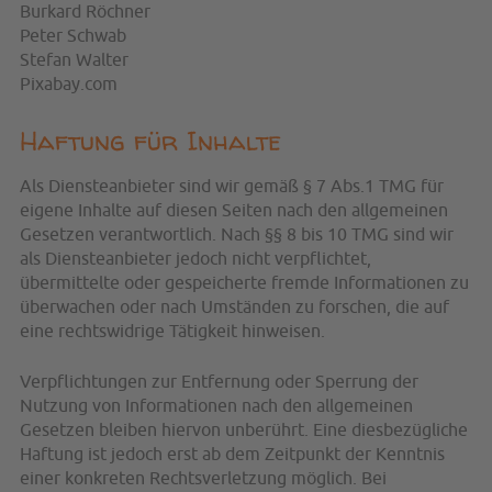
Burkard Röchner
Peter Schwab
Stefan Walter
Pixabay.com
Haftung für Inhalte
Als Diensteanbieter sind wir gemäß § 7 Abs.1 TMG für
eigene Inhalte auf diesen Seiten nach den allgemeinen
Gesetzen verantwortlich. Nach §§ 8 bis 10 TMG sind wir
als Diensteanbieter jedoch nicht verpflichtet,
übermittelte oder gespeicherte fremde Informationen zu
überwachen oder nach Umständen zu forschen, die auf
eine rechtswidrige Tätigkeit hinweisen.
Verpflichtungen zur Entfernung oder Sperrung der
Nutzung von Informationen nach den allgemeinen
Gesetzen bleiben hiervon unberührt. Eine diesbezügliche
Haftung ist jedoch erst ab dem Zeitpunkt der Kenntnis
einer konkreten Rechtsverletzung möglich. Bei